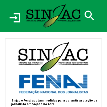
Sinjac e Fenaj adotam medidas para garantir proteção de
jornalista ameaçado no Acre