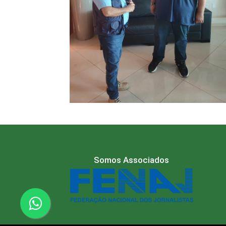
Somos Associados