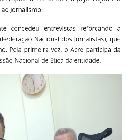
ao Jornalismo.
nte concedeu entrevistas reforçando a
(Federação Nacional dos Jornalistas), que
ho. Pela primeira vez, o Acre participa da
são Nacional de Ética da entidade.