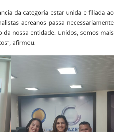
ncia da categoria estar unida e filiada ao
rnalistas acreanos passa necessariamente
to da nossa entidade. Unidos, somos mais
tos”, afirmou.