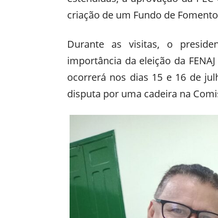
criação de um Fundo de Fomento 
Durante as visitas, o preside
importância da eleição da FENAJ 
ocorrerá nos dias 15 e 16 de jul
disputa por uma cadeira na Comis