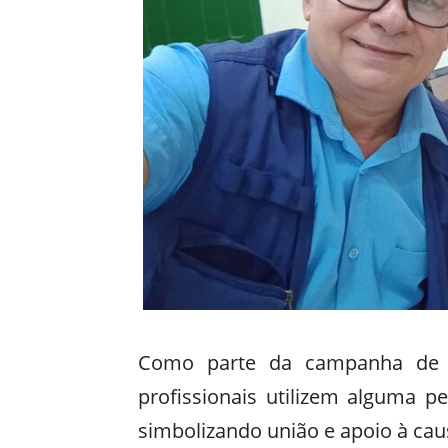
Como parte da campanha de m
profissionais utilizem alguma p
simbolizando união e apoio à cau