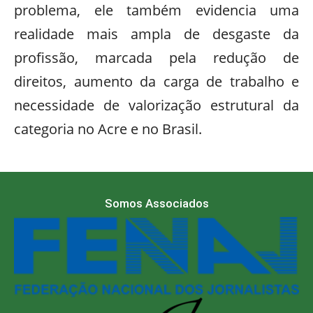
problema, ele também evidencia uma
realidade mais ampla de desgaste da
profissão, marcada pela redução de
direitos, aumento da carga de trabalho e
necessidade de valorização estrutural da
categoria no Acre e no Brasil.
Somos Associados