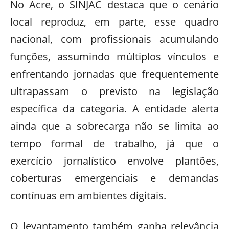
No Acre, o SINJAC destaca que o cenário
local reproduz, em parte, esse quadro
nacional, com profissionais acumulando
funções, assumindo múltiplos vínculos e
enfrentando jornadas que frequentemente
ultrapassam o previsto na legislação
específica da categoria. A entidade alerta
ainda que a sobrecarga não se limita ao
tempo formal de trabalho, já que o
exercício jornalístico envolve plantões,
coberturas emergenciais e demandas
contínuas em ambientes digitais.
O levantamento também ganha relevância