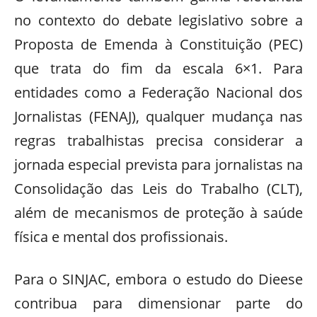
no contexto do debate legislativo sobre a
Proposta de Emenda à Constituição (PEC)
que trata do fim da escala 6×1. Para
entidades como a Federação Nacional dos
Jornalistas (FENAJ), qualquer mudança nas
regras trabalhistas precisa considerar a
jornada especial prevista para jornalistas na
Consolidação das Leis do Trabalho (CLT),
além de mecanismos de proteção à saúde
física e mental dos profissionais.
Para o SINJAC, embora o estudo do Dieese
contribua para dimensionar parte do