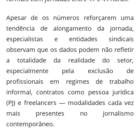
Apesar de os números reforçarem uma
tendência de alongamento da jornada,
especialistas e entidades sindicais
observam que os dados podem não refletir
a totalidade da realidade do setor,
especialmente pela exclusão de
profissionais em regimes de trabalho
informal, contratos como pessoa jurídica
(PJ) e freelancers — modalidades cada vez
mais presentes no jornalismo
contemporâneo.