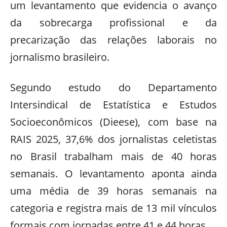
um levantamento que evidencia o avanço
da sobrecarga profissional e da
precarização das relações laborais no
jornalismo brasileiro.
Segundo estudo do Departamento
Intersindical de Estatística e Estudos
Socioeconômicos (Dieese), com base na
RAIS 2025, 37,6% dos jornalistas celetistas
no Brasil trabalham mais de 40 horas
semanais. O levantamento aponta ainda
uma média de 39 horas semanais na
categoria e registra mais de 13 mil vínculos
formais com jornadas entre 41 e 44 horas.