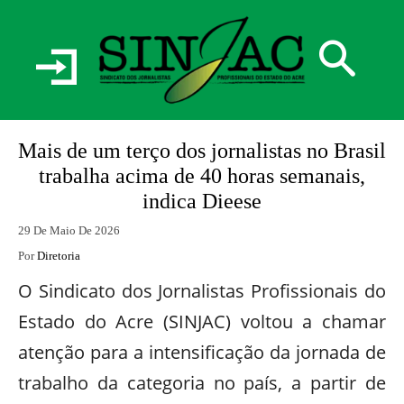
Mais de um terço dos jornalistas no Brasil
trabalha acima de 40 horas semanais,
indica Dieese
29 De Maio De 2026
Por
Diretoria
O Sindicato dos Jornalistas Profissionais do
Estado do Acre (SINJAC) voltou a chamar
atenção para a intensificação da jornada de
trabalho da categoria no país, a partir de