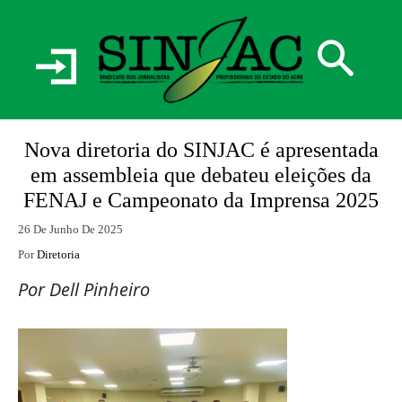
Nova diretoria do SINJAC é apresentada
em assembleia que debateu eleições da
FENAJ e Campeonato da Imprensa 2025
26 De Junho De 2025
Por
Diretoria
Por Dell Pinheiro