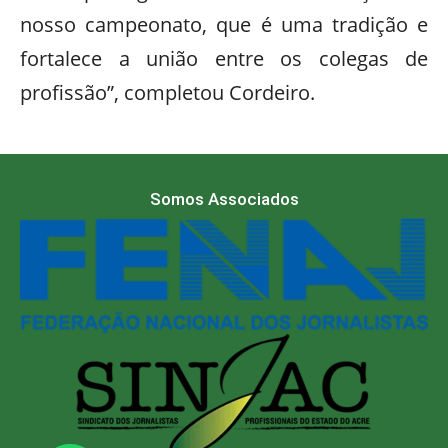
nosso campeonato, que é uma tradição e
fortalece a união entre os colegas de
profissão”, completou Cordeiro.
Somos Associados