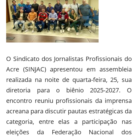
O Sindicato dos Jornalistas Profissionais do
Acre (SINJAC) apresentou em assembleia
realizada na noite de quarta-feira, 25, sua
diretoria para o biênio 2025-2027. O
encontro reuniu profissionais da imprensa
acreana para discutir pautas estratégicas da
categoria, entre elas a participação nas
eleições da Federação Nacional dos