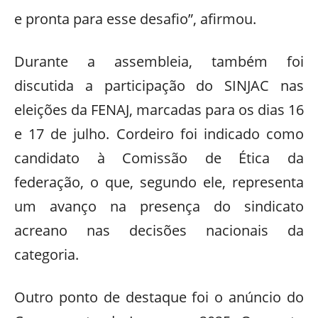
e pronta para esse desafio”, afirmou.
Durante a assembleia, também foi
discutida a participação do SINJAC nas
eleições da FENAJ, marcadas para os dias 16
e 17 de julho. Cordeiro foi indicado como
candidato à Comissão de Ética da
federação, o que, segundo ele, representa
um avanço na presença do sindicato
acreano nas decisões nacionais da
categoria.
Outro ponto de destaque foi o anúncio do