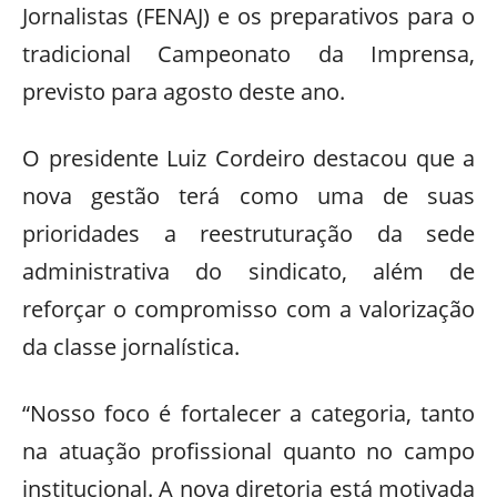
Jornalistas (FENAJ) e os preparativos para o
tradicional Campeonato da Imprensa,
previsto para agosto deste ano.
O presidente Luiz Cordeiro destacou que a
nova gestão terá como uma de suas
prioridades a reestruturação da sede
administrativa do sindicato, além de
reforçar o compromisso com a valorização
da classe jornalística.
“Nosso foco é fortalecer a categoria, tanto
na atuação profissional quanto no campo
institucional. A nova diretoria está motivada