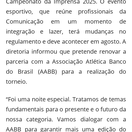
Campeonato da Imprensa 2025. O evento
esportivo, que reúne profissionais da
Comunicação em um momento de
integração e lazer, terá mudanças no
regulamento e deve acontecer em agosto. A
diretoria informou que pretende renovar a
parceria com a Associação Atlética Banco
do Brasil (AABB) para a realização do
torneio.
“Foi uma noite especial. Tratamos de temas
fundamentais para o presente e o futuro da
nossa categoria. Vamos dialogar com a
AABB para garantir mais uma edição do