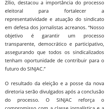
Zílio, destacou a importância do processo
eleitoral para fortalecer a
representatividade e atuação do sindicato
em defesa dos jornalistas acreanos. “Nosso
objetivo é garantir um processo
transparente, democrático e participativo,
assegurando que todos os sindicalizados
tenham oportunidade de contribuir para o
futuro do SINJAC.”
O resultado da eleição e a posse da nova
diretoria serão divulgados após a conclusão
do processo. O SINJAC reforça o
compromisso com a classe jornalística e a