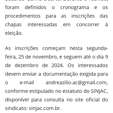
foram definidos o cronograma e os
procedimentos para as inscrições das
chapas interessadas em concorrer à
eleição.
As inscrições começam nesta segunda-
feira, 25 de novembro, e seguem até o dia 9
de dezembro de 2024. Os interessados
devem enviar a documentação exigida para
o e-mail
andreazilio.ac@gmail.com
,
conforme estipulado no estatuto do SINJAC,
disponível para consulta no site oficial do
sindicato: sinjac.com.br.