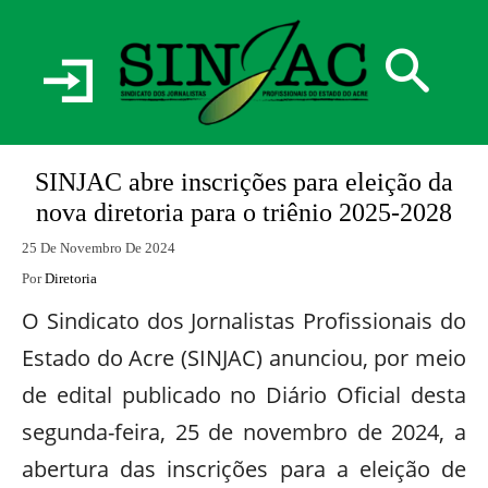
SINJAC abre inscrições para eleição da
nova diretoria para o triênio 2025-2028
25 De Novembro De 2024
Por
Diretoria
O Sindicato dos Jornalistas Profissionais do
Estado do Acre (SINJAC) anunciou, por meio
de edital publicado no Diário Oficial desta
segunda-feira, 25 de novembro de 2024, a
abertura das inscrições para a eleição de