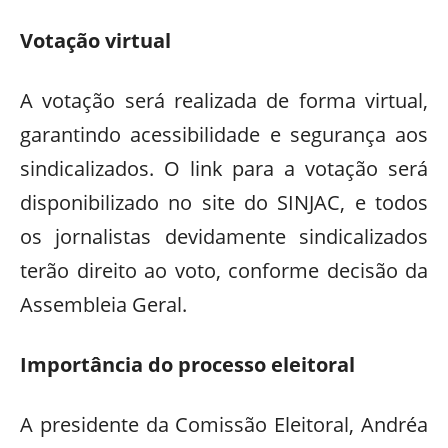
Votação virtual
A votação será realizada de forma virtual,
garantindo acessibilidade e segurança aos
sindicalizados. O link para a votação será
disponibilizado no site do SINJAC, e todos
os jornalistas devidamente sindicalizados
terão direito ao voto, conforme decisão da
Assembleia Geral.
Importância do processo eleitoral
A presidente da Comissão Eleitoral, Andréa