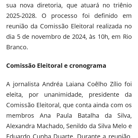
sua nova diretoria, que atuará no triênio
2025-2028. O processo foi definido em
reunião da Comissão Eleitoral realizada no
dia 5 de novembro de 2024, às 10h, em Rio
Branco.
Comissão Eleitoral e cronograma
A jornalista Andréa Laiana Coêlho Zílio foi
eleita, por unanimidade, presidente da
Comissão Eleitoral, que conta ainda com os
membros Ana Paula Batalha da Silva,
Alexandra Machado, Senildo da Silva Melo e
Eduardo Cunha Duarte. Durante a reunião,