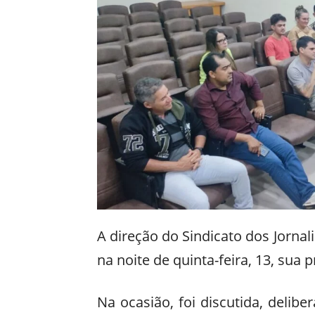
A direção do Sindicato dos Jornali
na noite de quinta-feira, 13, sua 
Na ocasião, foi discutida, delib