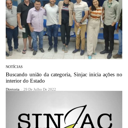
NOTÍCIAS
Buscando união da categoria, Sinjac inicia ações no
interior do Estado
Diretoria
-
29 De Julho De 2022