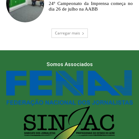
24º Campeonato da Imprensa começa no
dia 26 de julho na AABB
Carregar mais
Somos Associados