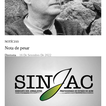
NOTÍCIAS
Nota de pesar
Diretoria
-
16 De Setembro De 2022