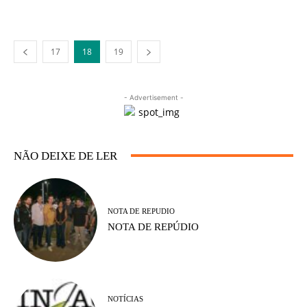
17
18
19
- Advertisement -
NÃO DEIXE DE LER
NOTA DE REPUDIO
NOTA DE REPÚDIO
NOTÍCIAS