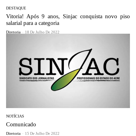
DESTAQUE
Vitoria! Após 9 anos, Sinjac conquista novo piso
salarial para a categoria
Diretoria
-
18 De Julho De 2022
NOTÍCIAS
Comunicado
Diretoria
-
15 De Julho De 2022